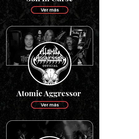
Ver más
Atomic Aggressor
Ver más