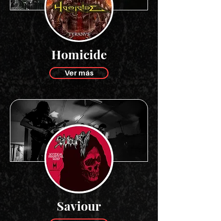
Homicide
Ver más
Saviour