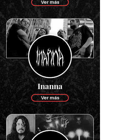
Ver más
Inanna
Ver más