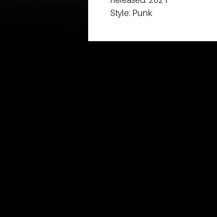
Style: Punk