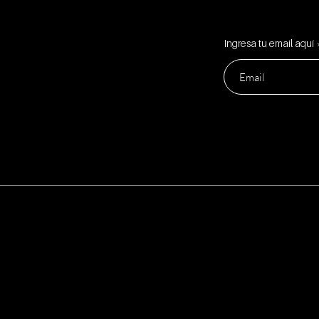
Ingresa tu email aquí