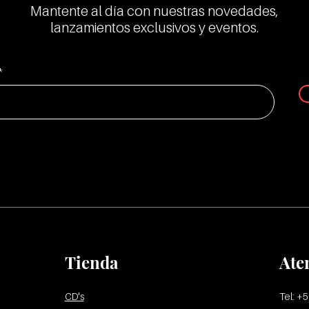
Mantente al día con nuestras novedades,
lanzamientos exclusivos y eventos.
Tienda
Ate
CD's
Tel: +