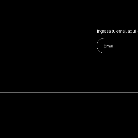
Ingresa tu email aquí