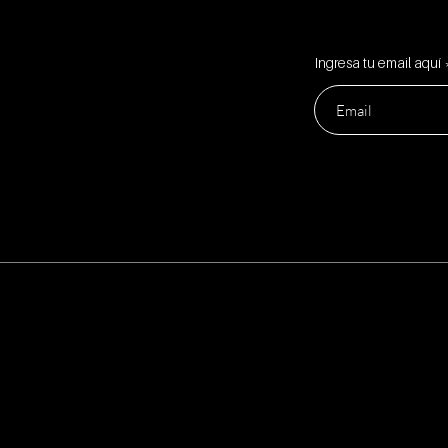
Ingresa tu email aquí