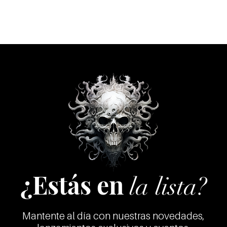
¿Estás en
la lista?
Mantente al día con nuestras novedades,