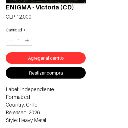
ENIGMA - Victoria (CD)
Precio
CLP 12.000
Cantidad
*
Agregar al carrito
Realizar compra
Label: Independiente
Format: cd
Country: Chile
Released: 2026
Style: Heavy Metal