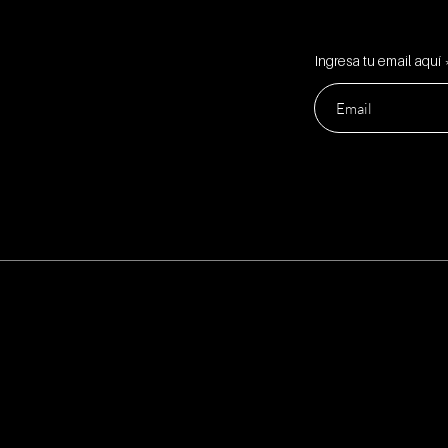
Ingresa tu email aquí