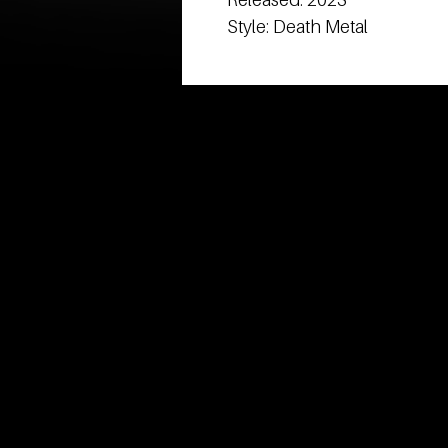
Style: Death Metal