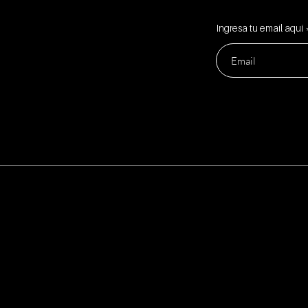
Ingresa tu email aquí