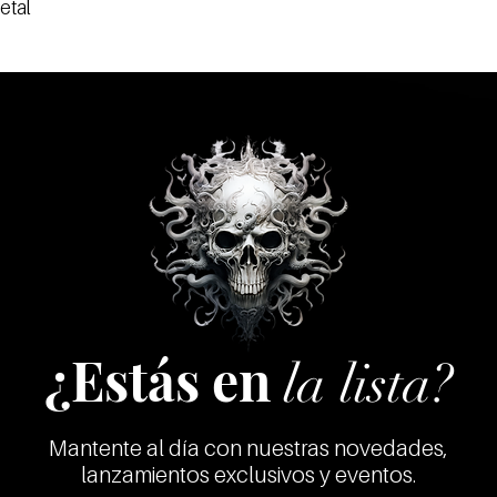
etal
¿Estás en
la lista?
Mantente al día con nuestras novedades,
lanzamientos exclusivos y eventos.