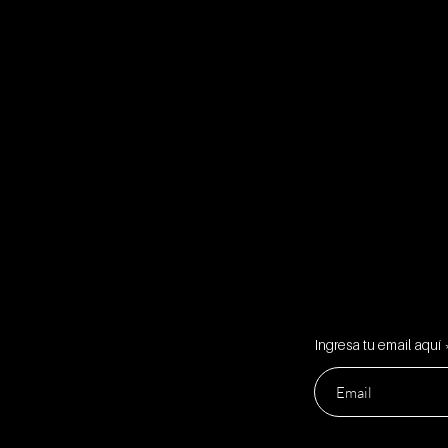
Ingresa tu email aquí