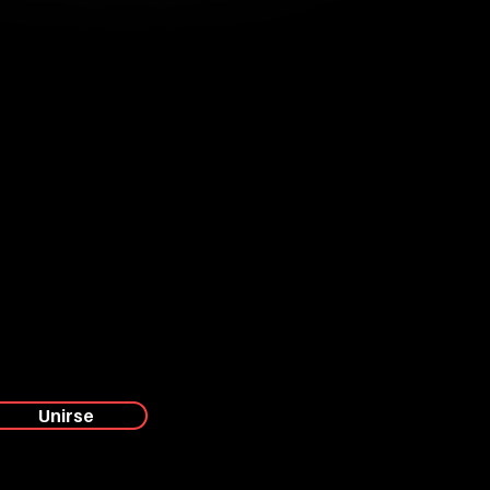
Unirse