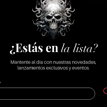
¿Estás en
la lista?
Mantente al día con nuestras novedades,
lanzamientos exclusivos y eventos.