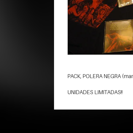
PACK, POLERA NEGRA (marc
UNIDADES LIMITADAS!!