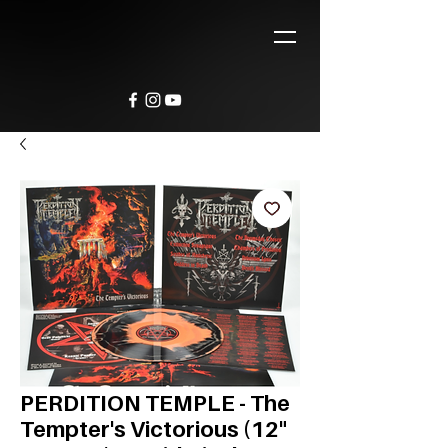
PERDITION TEMPLE - The
Tempter's Victorious (12"